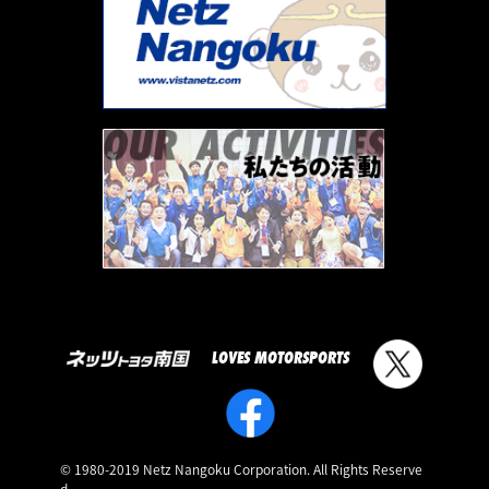
LOVES MOTORSPORTS
© 1980-2019 Netz Nangoku Corporation. All Rights Reserve
d.