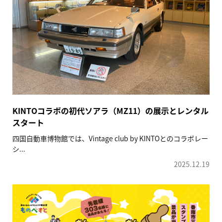
KINTOコラボの初代ソアラ（MZ11）の展示とレンタル
スタート
四国自動車博物館では、Vintage club by KINTOとのコラボレー
シ...
2025.12.19