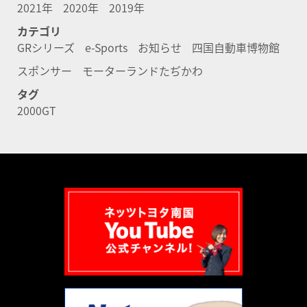
2021年
2020年
2019年
カテゴリ
GRシリーズ
e-Sports
お知らせ
四国自動車博物館
スポンサー
モーターランドたぢかわ
タグ
2000GT