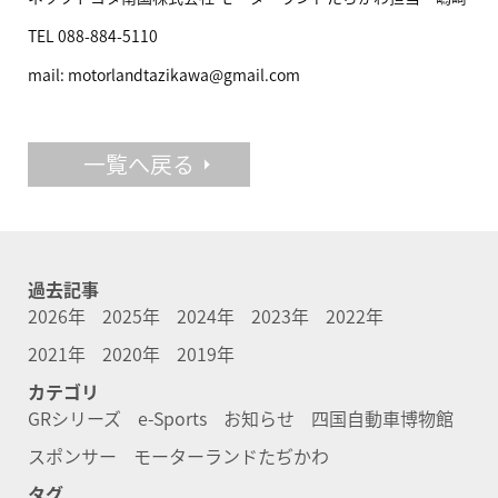
TEL
088-884-5110
mail: motorlandtazikawa@gmail.com
一覧へ戻る
過去記事
2026年
2025年
2024年
2023年
2022年
2021年
2020年
2019年
カテゴリ
GRシリーズ
e-Sports
お知らせ
四国自動車博物館
スポンサー
モーターランドたぢかわ
タグ