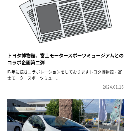
トヨタ博物館、富士モータースポーツミュージアムとの
コラボ企画第二弾
昨年に続きコラボレーションをしておりますトヨタ博物館・富
士モータースポーツミュー...
2024.01.16