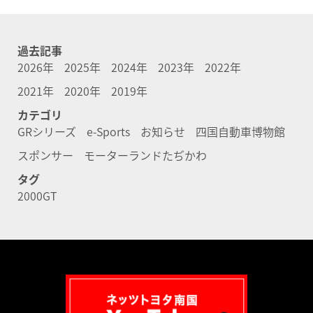
過去記事
2026年
2025年
2024年
2023年
2022年
2021年
2020年
2019年
カテゴリ
GRシリーズ
e-Sports
お知らせ
四国自動車博物館
スポンサー
モーターランドたぢかわ
タグ
2000GT