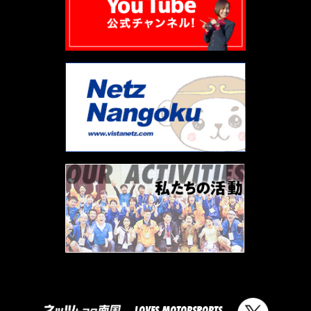
LOVES MOTORSPORTS