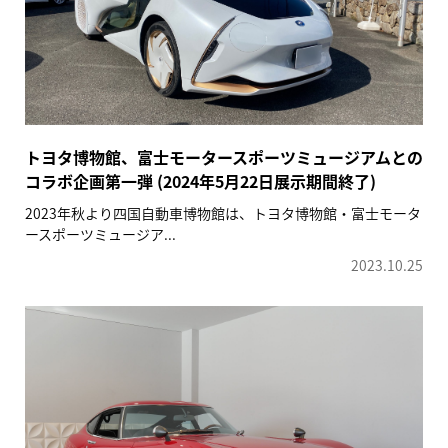
トヨタ博物館、富士モータースポーツミュージアムとの
コラボ企画第一弾 (2024年5月22日展示期間終了)
2023年秋より四国自動車博物館は、トヨタ博物館・富士モータ
ースポーツミュージア...
2023.10.25