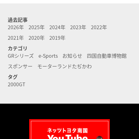
過去記事
2026年
2025年
2024年
2023年
2022年
2021年
2020年
2019年
カテゴリ
GRシリーズ
e-Sports
お知らせ
四国自動車博物館
スポンサー
モーターランドたぢかわ
タグ
2000GT