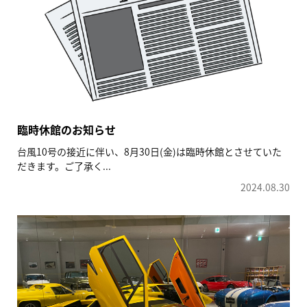
臨時休館のお知らせ
台風10号の接近に伴い、8月30日(金)は臨時休館とさせていた
だきます。ご了承く...
2024.08.30