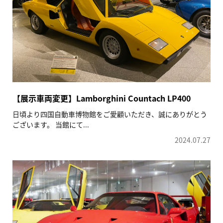
【展示車両変更】Lamborghini Countach LP400
日頃より四国自動車博物館をご愛顧いただき、誠にありがとう
ございます。 当館にて...
2024.07.27