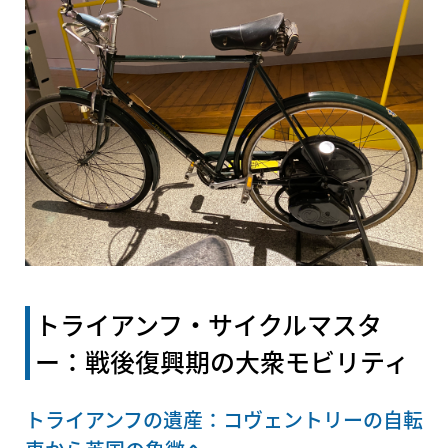
トライアンフ・サイクルマスタ
ー：戦後復興期の大衆モビリティ
トライアンフの遺産：コヴェントリーの自転