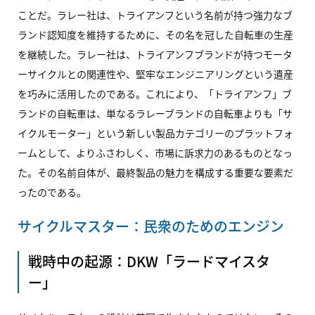
ことだ。ラレー社は、トライアンフという名前が持つ強力なブ
ランド認知度を維持するために、その名を冠した自転車の生産
を継続した。ラレー社は、トライアンフブランドが持つモータ
ーサイクルとの関連性や、堅牢なエンジニアリングという遺産
を巧みに活用したのである。これにより、「トライアンフ」ブ
ランドの自転車は、単なるラレーブランドの自転車よりも「サ
イクルモーター」という新しい製品カテゴリーのプラットフォ
ームとして、よりふさわしく、市場に訴求力のあるものとなっ
た。その名前自体が、最終製品の魅力を構成する重要な要素だ
ったのである。
サイクルマスター：民衆のためのエンジン
戦時中の起源：DKW「ラードマイスタ
ー」