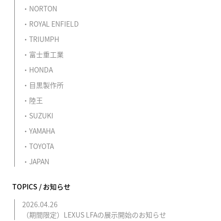
NORTON
ROYAL ENFIELD
TRIUMPH
富士重工業
HONDA
目黒製作所
陸王
SUZUKI
YAMAHA
TOYOTA
JAPAN
TOPICS / お知らせ
2026.04.26
（期間限定）LEXUS LFAの展示開始のお知らせ