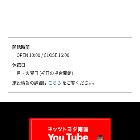
開館時間
OPEN 10:00 / CLOSE 16:00
休館日
月・火曜日 (祝日の場合開館）
施設情報の詳細は
こちら
をご覧ください。