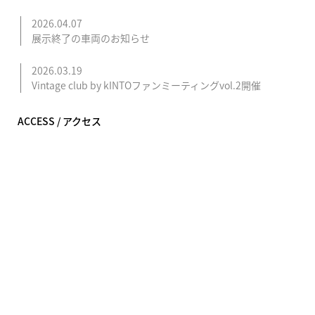
2026.04.07
展示終了の車両のお知らせ
2026.03.19
Vintage club by kINTOファンミーティングvol.2開催
ACCESS / アクセス