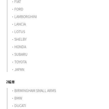
FIAT
FORD
LAMBORGHINI
LANCIA
LOTUS
SHELBY
HONDA
SUBARU
TOYOTA
JAPAN
2輪車
BIRMINGHAM SMALL ARMS
BMW
DUCATI