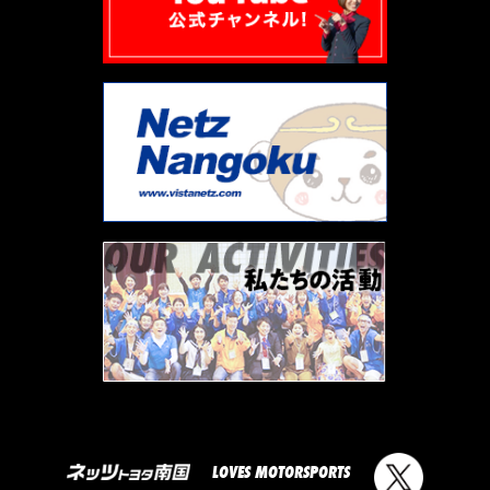
LOVES MOTORSPORTS