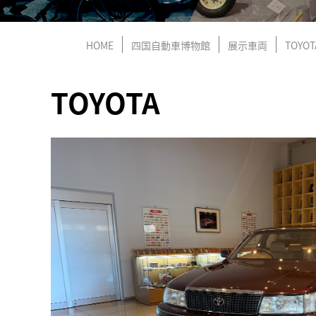
HOME
四国自動車博物館
展示車両
TOYOT
TOYOTA