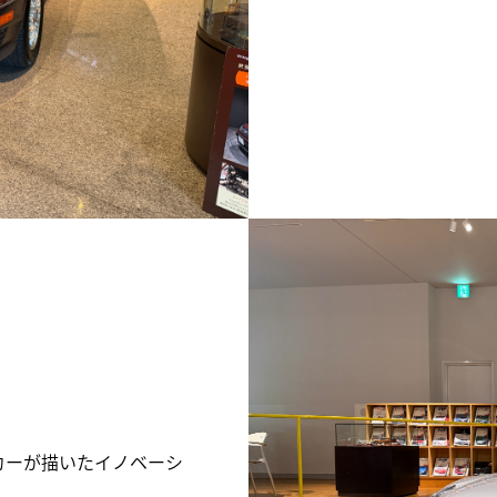
カーが描いたイノベーシ