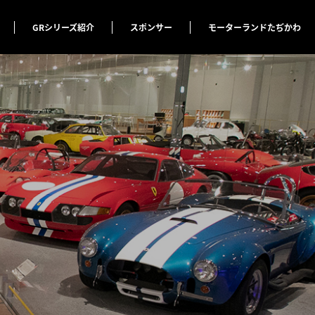
GRシリーズ紹介
スポンサー
モーターランドたぢかわ