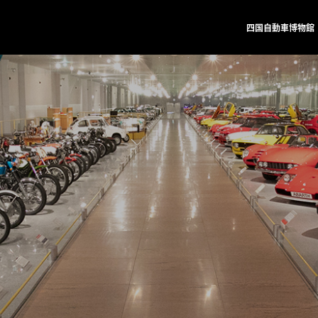
四国自動車博物館