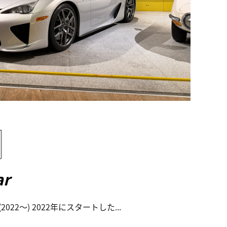
ar
r (2022～) 2022年にスタートした...