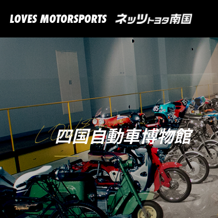
LOVES MOTORSPORTS
四国自動車博物館