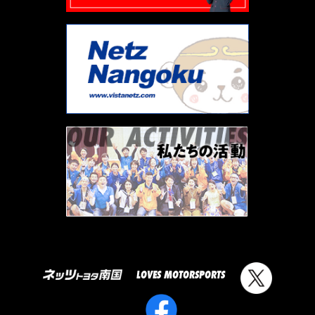
LOVES MOTORSPORTS