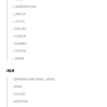
LAMBORGHINI
LANCIA
LOTUS
SHELBY
HONDA
SUBARU
TOYOTA
JAPAN
2輪車
BIRMINGHAM SMALL ARMS
BMW
DUCATI
NORTON