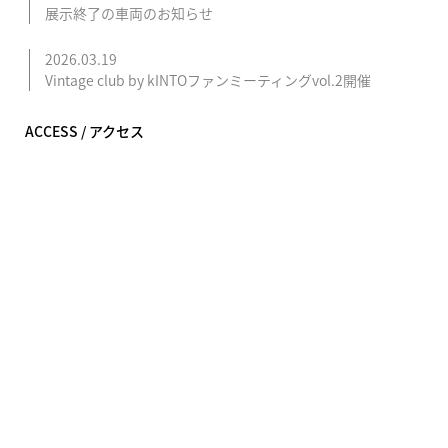
展示終了の車両のお知らせ
2026.03.19
Vintage club by kINTOファンミーティングvol.2開催
ACCESS / アクセス