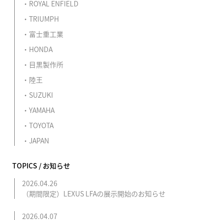
ROYAL ENFIELD
TRIUMPH
富士重工業
HONDA
目黒製作所
陸王
SUZUKI
YAMAHA
TOYOTA
JAPAN
TOPICS / お知らせ
2026.04.26
（期間限定）LEXUS LFAの展示開始のお知らせ
2026.04.07