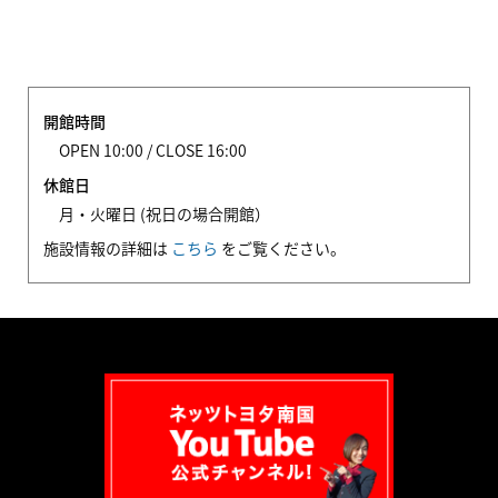
開館時間
OPEN 10:00 / CLOSE 16:00
休館日
月・火曜日 (祝日の場合開館）
施設情報の詳細は
こちら
をご覧ください。