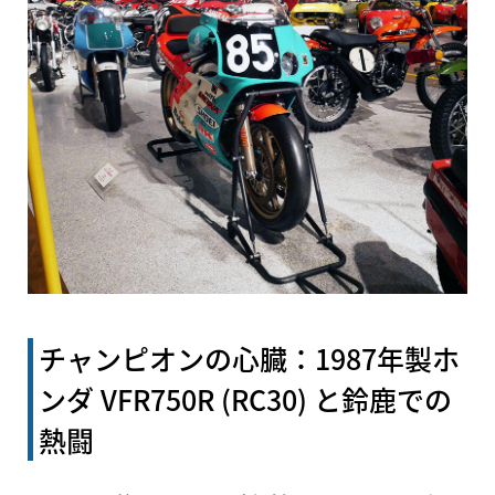
チャンピオンの心臓：1987年製ホ
ンダ
VFR750R
(RC30) と鈴鹿での
熱闘