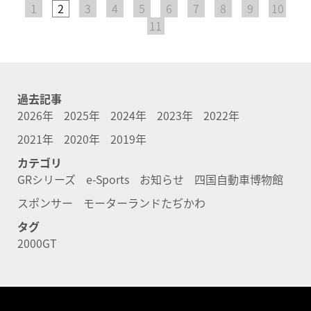
1
2
3
4
5
6
7
8
9
10
11
過去記事
2026年
2025年
2024年
2023年
2022年
2021年
2020年
2019年
カテゴリ
GRシリーズ
e-Sports
お知らせ
四国自動車博物館
スポンサー
モーターランドたぢかわ
タグ
2000GT