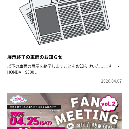
展示終了の車両のお知らせ
以下の車両の展示を終了しますことをお知らせいたします。 ・
HONDA S500 ...
2026.04.07