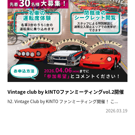
Vintage club by kINTOファンミーティングvol.2開催
h2. Vintage Club by KINTO ファンミーティング開催！ こ...
2026.03.19