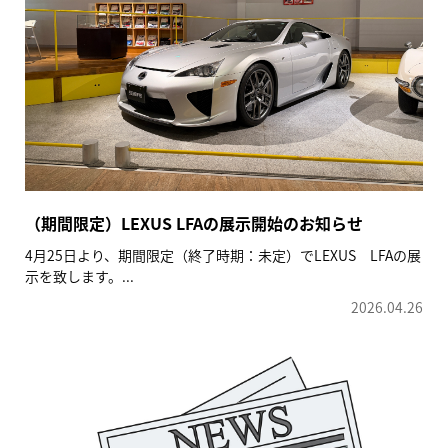
（期間限定）LEXUS LFAの展示開始のお知らせ
4月25日より、期間限定（終了時期：未定）でLEXUS LFAの展
示を致します。...
2026.04.26